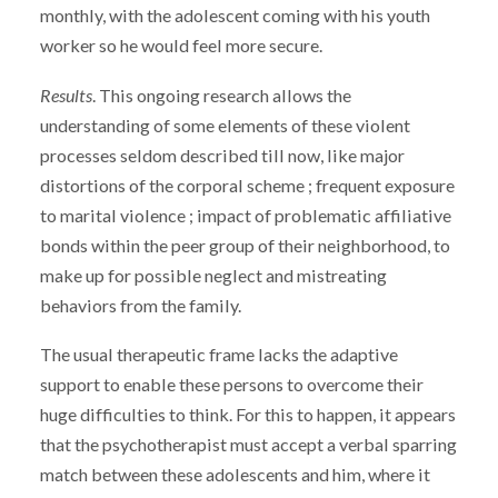
monthly, with the adolescent coming with his youth
worker so he would feel more secure.
Results
. This ongoing research allows the
understanding of some elements of these violent
processes seldom described till now, like major
distortions of the corporal scheme ; frequent exposure
to marital violence ; impact of problematic affiliative
bonds within the peer group of their neighborhood, to
make up for possible neglect and mistreating
behaviors from the family.
The usual therapeutic frame lacks the adaptive
support to enable these persons to overcome their
huge difficulties to think. For this to happen, it appears
that the psychotherapist must accept a verbal sparring
match between these adolescents and him, where it