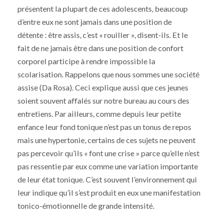
présentent la plupart de ces adolescents, beaucoup
d’entre eux ne sont jamais dans une position de
détente : être assis, c’est « rouiller », disent-ils. Et le
fait de ne jamais être dans une position de confort
corporel participe à rendre impossible la
scolarisation. Rappelons que nous sommes une société
assise (Da Rosa). Ceci explique aussi que ces jeunes
soient souvent affalés sur notre bureau au cours des
entretiens. Par ailleurs, comme depuis leur petite
enfance leur fond tonique n’est pas un tonus de repos
mais une hypertonie, certains de ces sujets ne peuvent
pas percevoir qu’ils « font une crise » parce qu’elle n’est
pas ressentie par eux comme une variation importante
de leur état tonique. C’est souvent l’environnement qui
leur indique qu’il s’est produit en eux une manifestation
tonico-émotionnelle de grande intensité.