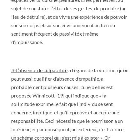
sujet de constater l’effet de ses gestes, de produire (au
lieu de détruire), et de vivre une expérience de pouvoir
sur son corps et sur son environnement au lieu du
sentiment fréquent de passivité et même
d’impuissance.
3-L’absence de culpabilité
à l’égard de la victime, qu’on
peut aussi qualifier d’absence d’empathie, a
probablement plusieurs causes. L’une d’elles est
proposée Winnicott [19] qui indique que « la
sollicitude exprime le fait que l’individu se sent
concerné, impliqué, et qu’il éprouve et accepte une
responsabilité. Ceci nécessite que le nourrisson a un
intérieur, et par conséquent, un extérieur, c’est-à-dire
un schéma corporel qui s’est mis à exister ». Or