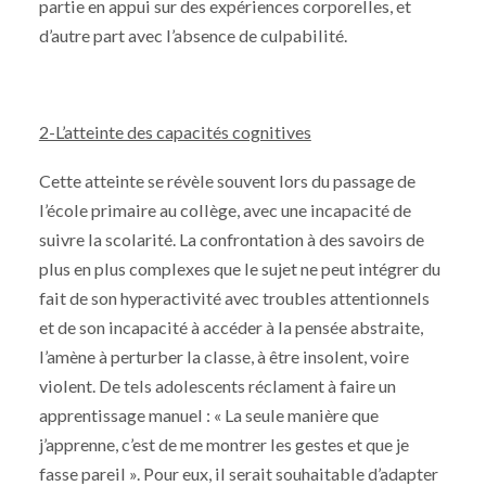
partie en appui sur des expériences corporelles, et
d’autre part avec l’absence de culpabilité.
2-L’atteinte des capacités cognitives
Cette atteinte se révèle souvent lors du passage de
l’école primaire au collège, avec une incapacité de
suivre la scolarité. La confrontation à des savoirs de
plus en plus complexes que le sujet ne peut intégrer du
fait de son hyperactivité avec troubles attentionnels
et de son incapacité à accéder à la pensée abstraite,
l’amène à perturber la classe, à être insolent, voire
violent. De tels adolescents réclament à faire un
apprentissage manuel : « La seule manière que
j’apprenne, c’est de me montrer les gestes et que je
fasse pareil ». Pour eux, il serait souhaitable d’adapter