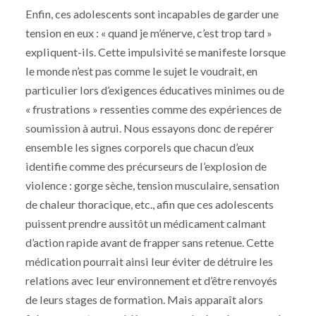
Enfin, ces adolescents sont incapables de garder une
tension en eux : « quand je m’énerve, c’est trop tard »
expliquent-ils. Cette impulsivité se manifeste lorsque
le monde n’est pas comme le sujet le voudrait, en
particulier lors d’exigences éducatives minimes ou de
« frustrations » ressenties comme des expériences de
soumission à autrui. Nous essayons donc de repérer
ensemble les signes corporels que chacun d’eux
identifie comme des précurseurs de l’explosion de
violence : gorge sèche, tension musculaire, sensation
de chaleur thoracique, etc., afin que ces adolescents
puissent prendre aussitôt un médicament calmant
d’action rapide avant de frapper sans retenue. Cette
médication pourrait ainsi leur éviter de détruire les
relations avec leur environnement et d’être renvoyés
de leurs stages de formation. Mais apparaît alors