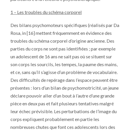
1 – Les troubles du schéma corporel
Des bilans psychomoteurs spécifiques (réalisés par Da
Rosa, in [16] mettent fréquemment en évidence des
troubles du schéma corporel d’origine ancienne. Des
parties du corps ne sont pas identifiées ; par exemple
un adolescent de 16 ans ne sait pas où se situent sur
son corps les sourcils, les tempes, la paume des mains,
et ce, sans qu’il s’agisse d’un problème de vocabulaire.
Des difficultés de repérage dans l’espace peuvent être
présentes : lors d’un bilan de psychomotricité, un jeune
déclare pouvoir aller d’un bout à l’autre d’une grande
pièce en deux pas et fait plusieurs tentatives malgré
leur échec prévisible. Les perturbations de l’image du
corps expliquent probablement en partie les
nombreuses chutes que font ces adolescents lors des