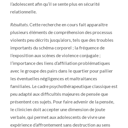
l’adolescent afin qu’il se sente plus en sécurité
relationnelle.
Résultats
. Cette recherche en cours fait apparaître
plusieurs éléments de compréhension des processus
violents peu décrits jusqu’alors, tels que des troubles
importants du schéma corporel ; la fréquence de
l’exposition aux scènes de violence conjugale ;
l’importance des liens d’affiliation problématiques
avec le groupe des pairs dans le quartier pour pallier
les éventuelles négligences et maltraitances
familiales. Le cadre psychothérapeutique classique est
peu adapté aux difficultés majeures de pensée que
présentent ces sujets. Pour faire advenir de la pensée,
le clinicien doit accepter une dimension de joute
verbale, qui permet aux adolescents de vivre une
expérience d’affrontement sans destruction au sens