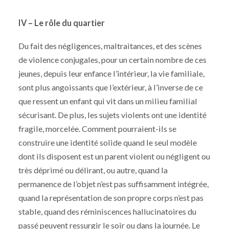
IV – Le rôle du quartier
Du fait des négligences, maltraitances, et des scènes
de violence conjugales, pour un certain nombre de ces
jeunes, depuis leur enfance l’intérieur, la vie familiale,
sont plus angoissants que l’extérieur, à l’inverse de ce
que ressent un enfant qui vit dans un milieu familial
sécurisant. De plus, les sujets violents ont une identité
fragile, morcelée. Comment pourraient-ils se
construire une identité solide quand le seul modèle
dont ils disposent est un parent violent ou négligent ou
très déprimé ou délirant, ou autre, quand la
permanence de l’objet n’est pas suffisamment intégrée,
quand la représentation de son propre corps n’est pas
stable, quand des réminiscences hallucinatoires du
passé peuvent ressurgir le soir ou dans la journée. Le