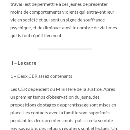
travail est de permettre à ces jeunes de présenter
moins de comportements violents qui entravent leur
vie en société et qui sont un signe de souffrance
psychique, et de diminuer ainsi le nombre de victimes
qu’ils font répétitivement.
II – Le cadre
1 – Deux CER assez contenants
Les CER dépendent du Ministère de la Justice. Après
un premier temps d’observation du jeune, des
propositions de stages d’apprentissage sont mises en
place. Les contacts avec la famille sont supprimés
pendant les deux premiers mois, puis si cela semble
envisageable, des retours réguliers sont effectués. Un