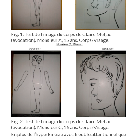
Fig. 1. Test de l’image du corps de Claire Meljac
(évocation). Monsieur A, 15 ans. Corps/Visage.
Fig. 2. Test de l’image du corps de Claire Meljac
(évocation). Monsieur C, 16 ans. Corps/Visage.
En plus de l’hyperkinésie avec trouble attentionnel que