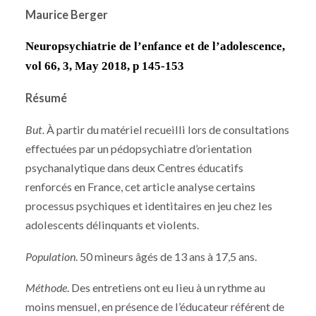
Maurice Berger
Neuropsychiatrie de l’enfance et de l’adolescence,
vol 66, 3, May 2018, p 145-153
Résumé
But.
À partir du matériel recueilli lors de consultations
effectuées par un pédopsychiatre d’orientation
psychanalytique dans deux Centres éducatifs
renforcés en France, cet article analyse certains
processus psychiques et identitaires en jeu chez les
adolescents délinquants et violents.
Population
. 50 mineurs âgés de 13 ans à 17,5 ans.
Méthode
. Des entretiens ont eu lieu à un rythme au
moins mensuel, en présence de l’éducateur référent de