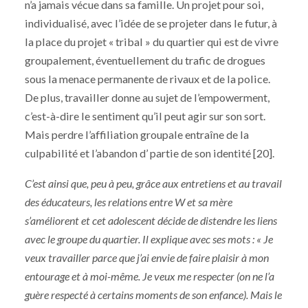
n’a jamais vécue dans sa famille. Un projet pour soi,
individualisé, avec l’idée de se projeter dans le futur, à
la place du projet « tribal » du quartier qui est de vivre
groupalement, éventuellement du trafic de drogues
sous la menace permanente de rivaux et de la police.
De plus, travailler donne au sujet de l’empowerment,
c’est-à-dire le sentiment qu’il peut agir sur son sort.
Mais perdre l’affiliation groupale entraîne de la
culpabilité et l’abandon d’ partie de son identité [20].
C’est ainsi que, peu à peu, grâce aux entretiens et au travail
des éducateurs, les relations entre W et sa mère
s’améliorent et cet adolescent décide de distendre les liens
avec le groupe du quartier. Il explique avec ses mots : « Je
veux travailler parce que j’ai envie de faire plaisir à mon
entourage et à moi-même. Je veux me respecter (on ne l’a
guère respecté à certains moments de son enfance). Mais le