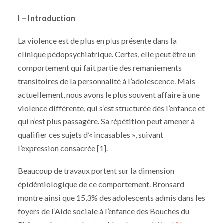
I – Introduction
La violence est de plus en plus présente dans la
clinique pédopsychiatrique. Certes, elle peut être un
comportement qui fait partie des remaniements
transitoires de la personnalité à l’adolescence. Mais
actuellement, nous avons le plus souvent affaire à une
violence différente, qui s’est structurée dès l’enfance et
qui n’est plus passagère. Sa répétition peut amener à
qualifier ces sujets d’« incasables », suivant
l’expression consacrée [1].
Beaucoup de travaux portent sur la dimension
épidémiologique de ce comportement. Bronsard
montre ainsi que 15,3% des adolescents admis dans les
foyers de l’Aide sociale à l’enfance des Bouches du