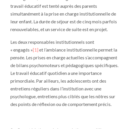
travail éducatif est tenté auprès des parents
simultanément à la prise en charge institutionnelle de
leur enfant. La durée de séjour est de cinq mois parfois
renouvelables, et un service de suite est en projet.
Les deux responsables institutionnels sont
« engagés »
[1]
et l’ambiance institutionnelle permet la
pensée. Les prises en charge actuelles s’accompagnent
de bilans psychomoteurs et pédagogiques spécifiques.
Le travail éducatif quotidien a une importance
primordiale. Par ailleurs, les adolescents ont des
entretiens réguliers dans l’institution avec une
psychologue, entretiens plus ciblés que les nôtres sur
des points de réflexion ou de comportement précis.