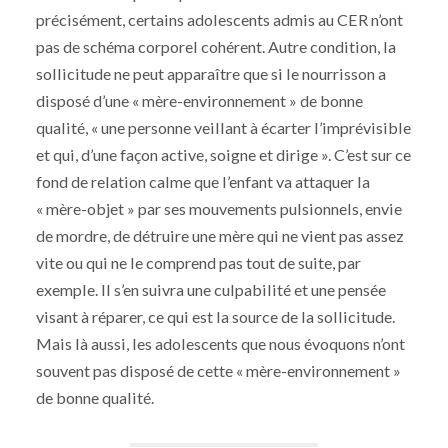
précisément, certains adolescents admis au CER n’ont
pas de schéma corporel cohérent. Autre condition, la
sollicitude ne peut apparaître que si le nourrisson a
disposé d’une « mère-environnement » de bonne
qualité, « une personne veillant à écarter l’imprévisible
et qui, d’une façon active, soigne et dirige ». C’est sur ce
fond de relation calme que l’enfant va attaquer la
« mère-objet » par ses mouvements pulsionnels, envie
de mordre, de détruire une mère qui ne vient pas assez
vite ou qui ne le comprend pas tout de suite, par
exemple. Il s’en suivra une culpabilité et une pensée
visant à réparer, ce qui est la source de la sollicitude.
Mais là aussi, les adolescents que nous évoquons n’ont
souvent pas disposé de cette « mère-environnement »
de bonne qualité.