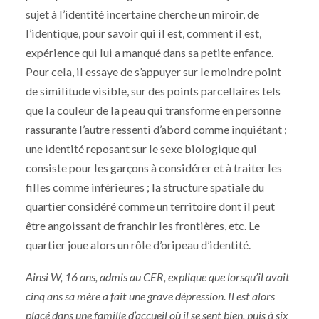
sujet à l’identité incertaine cherche un miroir, de
l’identique, pour savoir qui il est, comment il est,
expérience qui lui a manqué dans sa petite enfance.
Pour cela, il essaye de s’appuyer sur le moindre point
de similitude visible, sur des points parcellaires tels
que la couleur de la peau qui transforme en personne
rassurante l’autre ressenti d’abord comme inquiétant ;
une identité reposant sur le sexe biologique qui
consiste pour les garçons à considérer et à traiter les
filles comme inférieures ; la structure spatiale du
quartier considéré comme un territoire dont il peut
être angoissant de franchir les frontières, etc. Le
quartier joue alors un rôle d’oripeau d’identité.
Ainsi W, 16 ans, admis au CER, explique que lorsqu’il avait
cinq ans sa mère a fait une grave dépression. Il est alors
placé dans une famille d’accueil où il se sent bien, puis à six