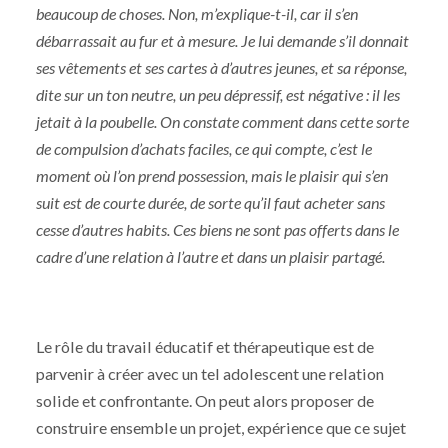
beaucoup de choses. Non, m’explique-t-il, car il s’en
débarrassait au fur et à mesure. Je lui demande s’il donnait
ses vêtements et ses cartes à d’autres jeunes, et sa réponse,
dite sur un ton neutre, un peu dépressif, est négative : il les
jetait à la poubelle. On constate comment dans cette sorte
de compulsion d’achats faciles, ce qui compte, c’est le
moment où l’on prend possession, mais le plaisir qui s’en
suit est de courte durée, de sorte qu’il faut acheter sans
cesse d’autres habits. Ces biens ne sont pas offerts dans le
cadre d’une relation à l’autre et dans un plaisir partagé.
Le rôle du travail éducatif et thérapeutique est de
parvenir à créer avec un tel adolescent une relation
solide et confrontante. On peut alors proposer de
construire ensemble un projet, expérience que ce sujet