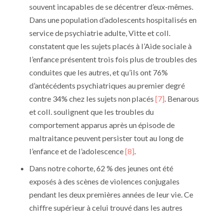
souvent incapables de se décentrer d’eux-mêmes.
Dans une population d’adolescents hospitalisés en
service de psychiatrie adulte, Vitte et coll.
constatent que les sujets placés à l’Aide sociale à
l’enfance présentent trois fois plus de troubles des
conduites que les autres, et qu’ils ont 76%
d’antécédents psychiatriques au premier degré
contre 34% chez les sujets non placés
[7]
. Benarous
et coll. soulignent que les troubles du
comportement apparus après un épisode de
maltraitance peuvent persister tout au long de
l’enfance et de l’adolescence
[8]
.
Dans notre cohorte, 62 % des jeunes ont été
exposés à des scènes de violences conjugales
pendant les deux premières années de leur vie. Ce
chiffre supérieur à celui trouvé dans les autres