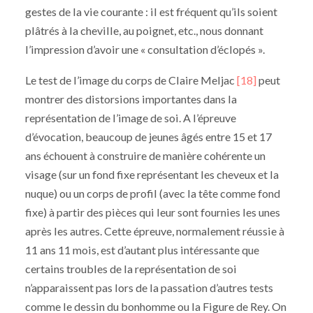
gestes de la vie courante : il est fréquent qu’ils soient
plâtrés à la cheville, au poignet, etc., nous donnant
l’impression d’avoir une « consultation d’éclopés ».
Le test de l’image du corps de Claire Meljac
[18]
peut
montrer des distorsions importantes dans la
représentation de l’image de soi. A l’épreuve
d’évocation, beaucoup de jeunes âgés entre 15 et 17
ans échouent à construire de manière cohérente un
visage (sur un fond fixe représentant les cheveux et la
nuque) ou un corps de profil (avec la tête comme fond
fixe) à partir des pièces qui leur sont fournies les unes
après les autres. Cette épreuve, normalement réussie à
11 ans 11 mois, est d’autant plus intéressante que
certains troubles de la représentation de soi
n’apparaissent pas lors de la passation d’autres tests
comme le dessin du bonhomme ou la Figure de Rey. On