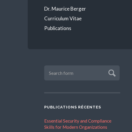
Dr. Maurice Berger
Curriculum Vitae
Publications
PUBLICATIONS RÉCENTES
Essential Security and Compliance
Skills for Modern Organizations