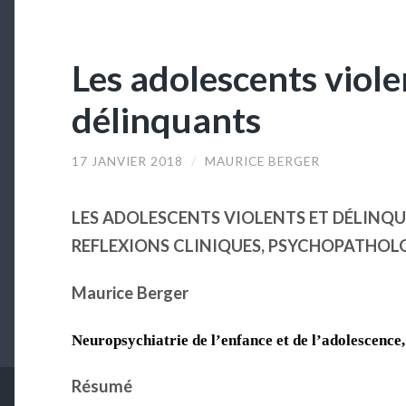
Les adolescents viole
délinquants
17 JANVIER 2018
/
MAURICE BERGER
LES ADOLESCENTS VIOLENTS ET
DÉLINQ
REFLEXIONS CLINIQUES, PSYCHOPATHOL
Maurice Berger
Neuropsychiatrie de l’enfance et de l’adolescence,
Résumé