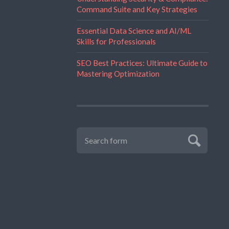
Command Suite and Key Strategies
Essential Data Science and AI/ML
Skills for Professionals
SEO Best Practices: Ultimate Guide to
Mastering Optimization