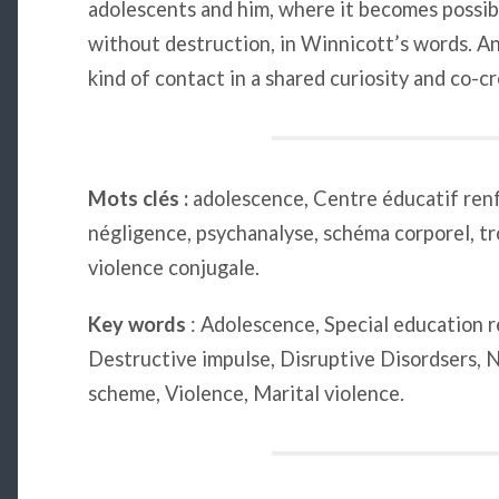
adolescents and him, where it becomes possib
without destruction, in Winnicott’s words. An
kind of contact in a shared curiosity and co-cr
Mots clés :
adolescence, Centre éducatif renf
négligence, psychanalyse, schéma corporel, t
violence conjugale.
Key words
: Adolescence, Special education r
Destructive impulse, Disruptive Disordsers, 
scheme, Violence, Marital violence.